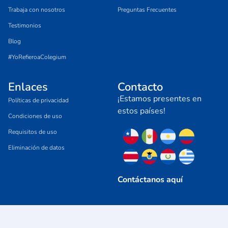
Trabaja con nosotros
Preguntas Frecuentes
Testimonios
Blog
#YoRefieroaColegium
Enlaces
Contacto
¡Estamos presentes en
Políticas de privacidad
estos países!
Condiciones de uso
Requisitos de uso
Eliminación de datos
Contáctanos aquí