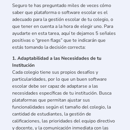
Seguro te has preguntado miles de veces cómo
saber que plataforma o software escolar es el
adecuado para la gestión escolar de tu colegio, o
que tener en cuenta a la hora de elegir uno. Para
ayudarte en esta tarea, aquí te dejamos 5 señales
positivas o “green flags” que te indicarán que
estás tomando la decisión correcta:
1. Adaptabilidad a las Necesidades de tu
Institución
Cada colegio tiene sus propios desafíos y
particularidades, por lo que un buen software
escolar debe ser capaz de adaptarse a las
necesidades específicas de tu institución. Busca
plataformas que permitan ajustar sus
funcionalidades según el tamaño del colegio, la
cantidad de estudiantes, la gestión de
calificaciones, las prioridades del equipo directivo
y docente, y la comunicación inmediata con las