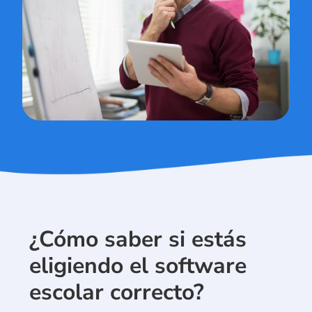
¿Cómo saber si estás
eligiendo el software
escolar correcto?