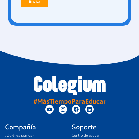
Compañía
Soporte
¿Quiénes somos?
Centro de ayuda