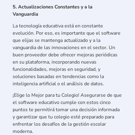
5. Actualizaciones Constantes y a la
Vanguardia
La tecnología educativa está en constante
evolución. Por eso, es importante que el software
que elijas se mantenga actualizado y a la
vanguardia de las innovaciones en el sector. Un
buen proveedor debe ofrecer mejoras periódicas
en su plataforma, incorporando nuevas
funcionalidades, mejoras en seguridad, y
soluciones basadas en tendencias como la
inteligencia artificial o el análisis de datos.
¡Elige lo Mejor para tu Colegio! Asegurarse de que
el software educativo cumple con estos cinco
puntos te permitirá tomar una decisión informada
y garantizar que tu colegio esté preparado para
enfrentar los desafíos de la gestión escolar
moderna.