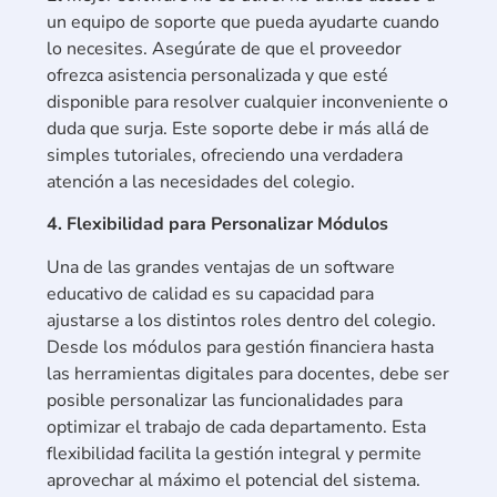
un equipo de soporte que pueda ayudarte cuando
lo necesites. Asegúrate de que el proveedor
ofrezca asistencia personalizada y que esté
disponible para resolver cualquier inconveniente o
duda que surja. Este soporte debe ir más allá de
simples tutoriales, ofreciendo una verdadera
atención a las necesidades del colegio.
4. Flexibilidad para Personalizar Módulos
Una de las grandes ventajas de un software
educativo de calidad es su capacidad para
ajustarse a los distintos roles dentro del colegio.
Desde los módulos para gestión financiera hasta
las herramientas digitales para docentes, debe ser
posible personalizar las funcionalidades para
optimizar el trabajo de cada departamento. Esta
flexibilidad facilita la gestión integral y permite
aprovechar al máximo el potencial del sistema.