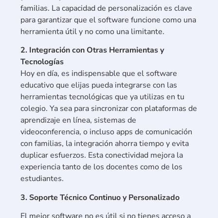
familias. La capacidad de personalización es clave
para garantizar que el software funcione como una
herramienta útil y no como una limitante.
2. Integración con Otras Herramientas y
Tecnologías
Hoy en día, es indispensable que el software
educativo que elijas pueda integrarse con las
herramientas tecnológicas que ya utilizas en tu
colegio. Ya sea para sincronizar con plataformas de
aprendizaje en línea, sistemas de
videoconferencia, o incluso apps de comunicación
con familias, la integración ahorra tiempo y evita
duplicar esfuerzos. Esta conectividad mejora la
experiencia tanto de los docentes como de los
estudiantes.
3. Soporte Técnico Continuo y Personalizado
El mejor software no es útil si no tienes acceso a