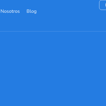
 Nosotros
Blog