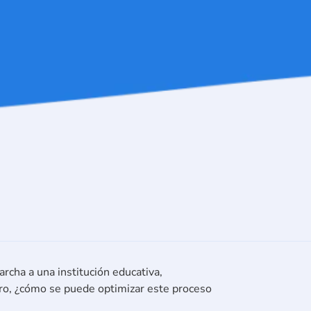
rcha a una institución educativa,
Pero, ¿cómo se puede optimizar este proceso