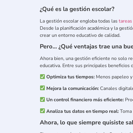
¿Qué es la gestión escolar?
La gestión escolar engloba todas las
tareas
Desde la planificación académica y la gestión
crear un entorno educativo de calidad.
Pero… ¿Qué ventajas trae una bu
Ahora bien, una gestión eficiente no solo re
educativa. Entre sus principales beneficios 
Optimiza tus tiempos:
Menos papeleo y 
Mejora la comunicación:
Canales digitale
Un control financiero más eficiente:
Proc
Analiza tus datos en tiempo real:
Toma d
Ahora, lo que siempre quisiste sa