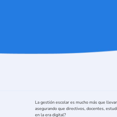
La gestión escolar es mucho más que llevar 
asegurando que directivos, docentes, estudi
en la era digital?