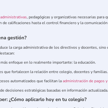
 administrativas
, pedagógicas y organizativas necesarias para 
 de calificaciones hasta el control financiero y la comunicación
ena gestión?
duce la carga administrativa de los directivos y docentes, sin
destacan:
más enfoque en lo realmente importante: la educación.
s que fortalecen la relación entre colegio, docentes y familias
esos automatizados que facilitan la
administración de pagos y
e decisiones estratégicas basadas en información actualizad
ber: ¿Cómo aplicarlo hoy en tu colegio?