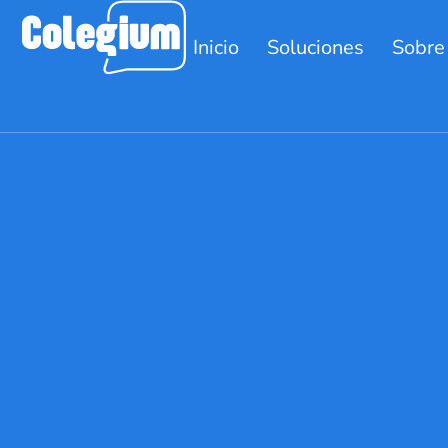
Inicio
Soluciones
Sobre