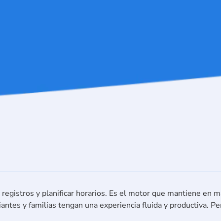
registros y planificar horarios. Es el motor que mantiene en ma
antes y familias tengan una experiencia fluida y productiva. 