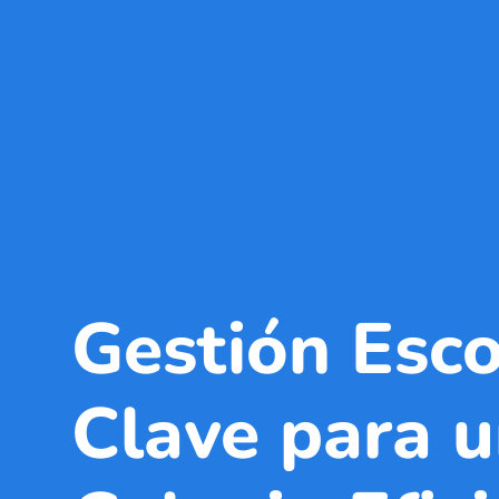
Gestión Esco
Clave para 