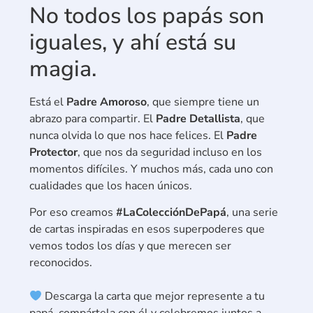
No todos los papás son
iguales, y ahí está su
magia.
Está el
Padre Amoroso
, que siempre tiene un
abrazo para compartir. El
Padre Detallista
, que
nunca olvida lo que nos hace felices. El
Padre
Protector
, que nos da seguridad incluso en los
momentos difíciles. Y muchos más, cada uno con
cualidades que los hacen únicos.
Por eso creamos
#LaColecciónDePapá
, una serie
de cartas inspiradas en esos superpoderes que
vemos todos los días y que merecen ser
reconocidos.
Descarga la carta que mejor represente a tu