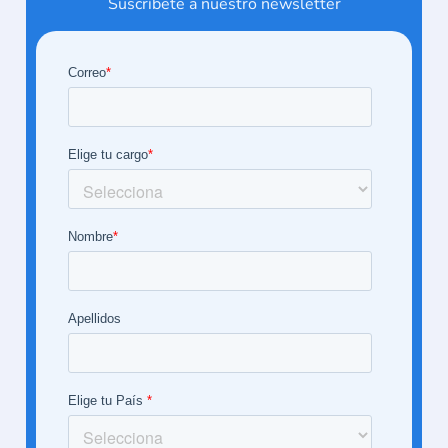
Suscríbete a nuestro newsletter