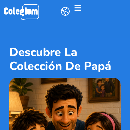
Descubre La
Colección De Papá