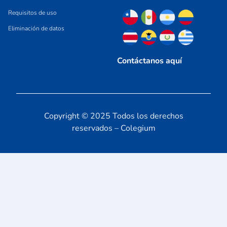
Requisitos de uso
Eliminación de datos
Contáctanos aquí
Copyright © 2025 Todos los derechos
reservados – Colegium