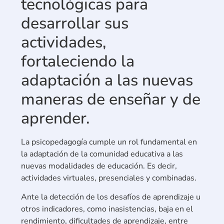
tecnológicas para
desarrollar sus
actividades,
fortaleciendo la
adaptación a las nuevas
maneras de enseñar y de
aprender.
La psicopedagogía cumple un rol fundamental en
la adaptación de la comunidad educativa a las
nuevas modalidades de educación. Es decir,
actividades virtuales, presenciales y combinadas.
Ante la detección de los desafíos de aprendizaje u
otros indicadores, como inasistencias, baja en el
rendimiento, dificultades de aprendizaje, entre