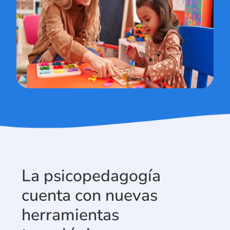
La psicopedagogía
cuenta con nuevas
herramientas