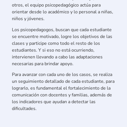
otros, el equipo psicopedagógico actúa para
orientar desde lo académico y lo personal a niñas,
niños y jóvenes.
Los psicopedagogos, buscan que cada estudiante
se encuentre motivado, logre los objetivos de las
clases y participe como todo el resto de los
estudiantes. Y si eso no está ocurriendo,
intervienen llevando a cabo las adaptaciones
necesarias para brindar apoyo.
Para avanzar con cada uno de los casos, se realiza
un seguimiento detallado de cada estudiante, para
lograrlo, es fundamental el fortalecimiento de la
comunicación con docentes y familias, además de
los indicadores que ayudan a detectar las
dificultades.