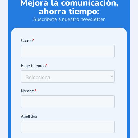
Mejora la comunicación,
ahorra tiempo:
Suscríbete a nuestro newsletter