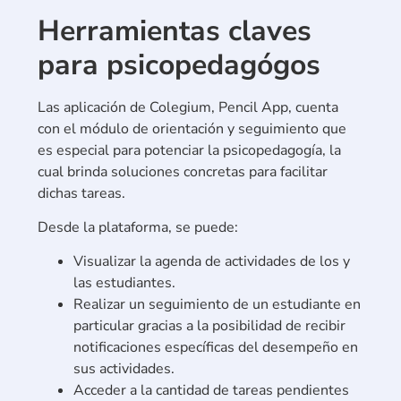
Herramientas claves
para psicopedagógos
Las aplicación de Colegium, Pencil App, cuenta
con el módulo de orientación y seguimiento que
es especial para potenciar la psicopedagogía, la
cual brinda soluciones concretas para facilitar
dichas tareas.
Desde la plataforma, se puede:
Visualizar la agenda de actividades de los y
las estudiantes.
Realizar un seguimiento de un estudiante en
particular gracias a la posibilidad de recibir
notificaciones específicas del desempeño en
sus actividades.
Acceder a la cantidad de tareas pendientes