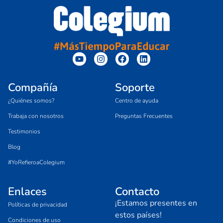
Compañía
Soporte
¿Quiénes somos?
Centro de ayuda
Trabaja con nosotros
Preguntas Frecuentes
Testimonios
Blog
#YoRefieroaColegium
Enlaces
Contacto
¡Estamos presentes en
Políticas de privacidad
estos países!
Condiciones de uso