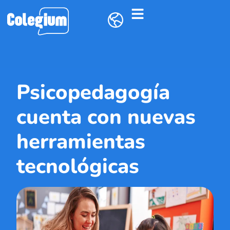
Psicopedagogía
cuenta con nuevas
herramientas
tecnológicas