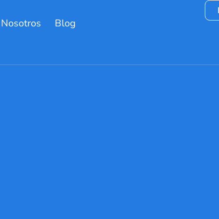
 Nosotros
Blog