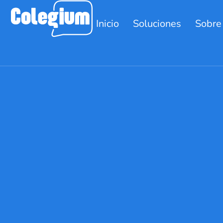
Inicio
Soluciones
Sobre